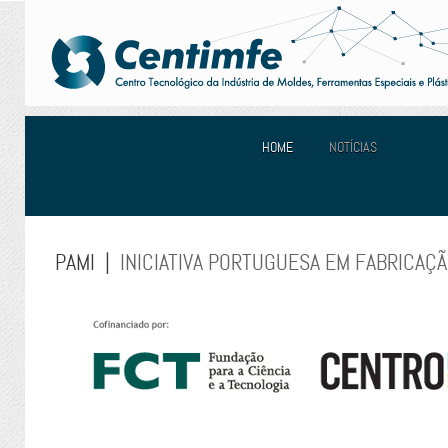
HOME
NOTÍCIAS
PAMI |
INICIATIVA PORTUGUESA EM FABRICAÇÃ