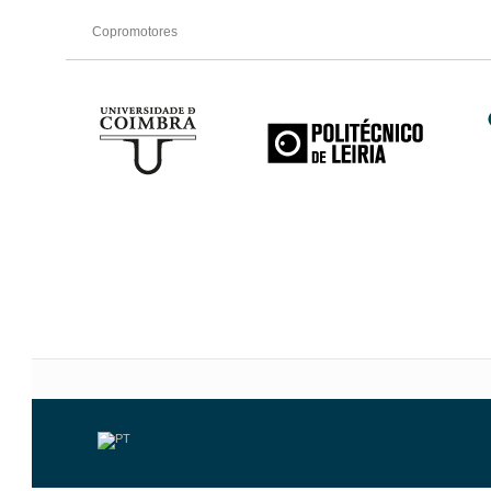
Copromotores