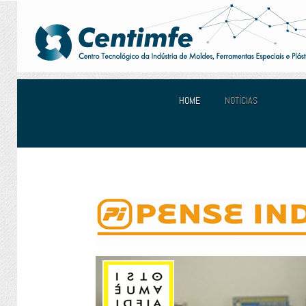
HOME
NOTÍCIAS