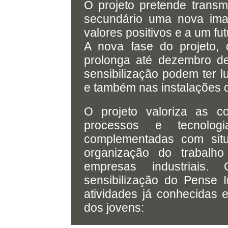
O projeto pretende transm
secundário uma nova ima
valores positivos e a um fut
A nova fase do projeto,
prolonga até dezembro d
sensibilização podem ter 
e também nas instalações d
O projeto valoriza as 
processos e tecnologia
complementadas com situ
organização do trabalho
empresas industriais
sensibilização do Pense 
atividades já conhecidas 
dos jovens: