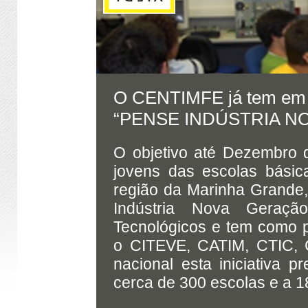
O CENTIMFE já tem em f
“PENSE INDÚSTRIA N
O objetivo até Dezembro 
jovens das escolas básica
região da Marinha Grande,
Indústria Nova Geraçã
Tecnológicos e tem como 
o CITEVE, CATIM, CTIC,
nacional esta iniciativa 
cerca de 300 escolas e a 